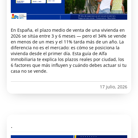
En España, el plazo medio de venta de una vivienda en
2026 se sitúa entre 3 y 6 meses — pero el 34% se vende
en menos de un mes y el 11% tarda más de un año. La
diferencia no es el mercado: es cómo se posiciona la
vivienda desde el primer día. Esta guía de Alfa
Inmobiliaria te explica los plazos reales por ciudad, los
6 factores que más influyen y cuándo debes actuar si tu
casa no se vende.
17 julio, 2026
.