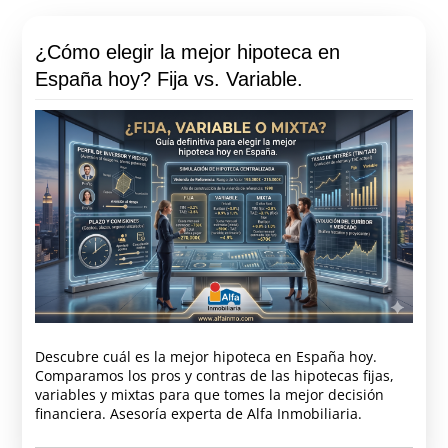
¿Cómo elegir la mejor hipoteca en
España hoy? Fija vs. Variable.
Descubre cuál es la mejor hipoteca en España hoy.
Comparamos los pros y contras de las hipotecas fijas,
variables y mixtas para que tomes la mejor decisión
financiera. Asesoría experta de Alfa Inmobiliaria.