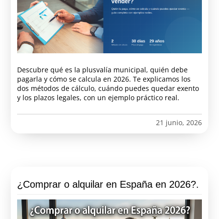
Descubre qué es la plusvalía municipal, quién debe
pagarla y cómo se calcula en 2026. Te explicamos los
dos métodos de cálculo, cuándo puedes quedar exento
y los plazos legales, con un ejemplo práctico real.
21 junio, 2026
¿Comprar o alquilar en España en 2026?.