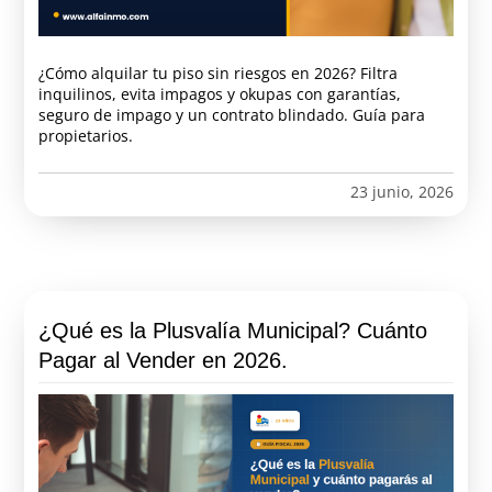
¿Cómo alquilar tu piso sin riesgos en 2026? Filtra
inquilinos, evita impagos y okupas con garantías,
seguro de impago y un contrato blindado. Guía para
propietarios.
23 junio, 2026
¿Qué es la Plusvalía Municipal? Cuánto
Pagar al Vender en 2026.