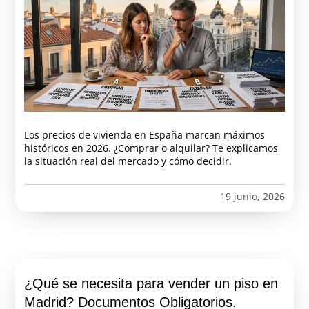
Los precios de vivienda en España marcan máximos
históricos en 2026. ¿Comprar o alquilar? Te explicamos
la situación real del mercado y cómo decidir.
19 junio, 2026
¿Qué se necesita para vender un piso en
Madrid? Documentos Obligatorios.