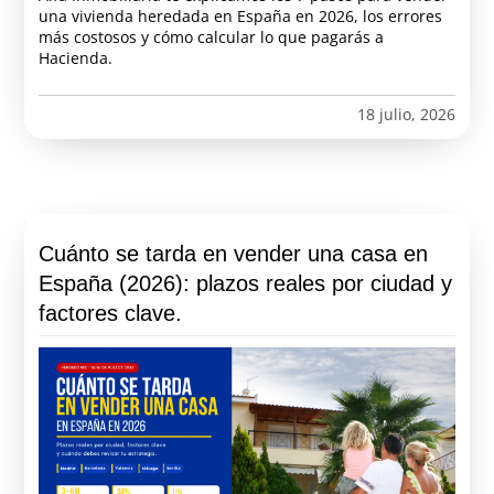
una vivienda heredada en España en 2026, los errores
más costosos y cómo calcular lo que pagarás a
Hacienda.
18 julio, 2026
Cuánto se tarda en vender una casa en
España (2026): plazos reales por ciudad y
factores clave.