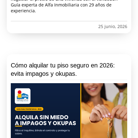
Guía experta de Alfa Inmobiliaria con 29 años de
experiencia.
25 junio, 2026
Cómo alquilar tu piso seguro en 2026:
evita impagos y okupas.