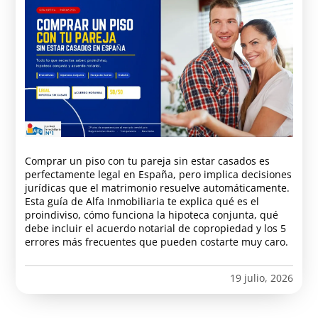
Comprar un piso con tu pareja sin estar casados es
perfectamente legal en España, pero implica decisiones
jurídicas que el matrimonio resuelve automáticamente.
Esta guía de Alfa Inmobiliaria te explica qué es el
proindiviso, cómo funciona la hipoteca conjunta, qué
debe incluir el acuerdo notarial de copropiedad y los 5
errores más frecuentes que pueden costarte muy caro.
19 julio, 2026