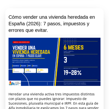
Cómo vender una vivienda heredada en
España (2026): 7 pasos, impuestos y
errores que evitar.
Heredar una vivienda activa tres impuestos distintos
con plazos que no puedes ignorar: Impuesto de
Sucesiones, plusvalía municipal e IRPF. En esta guía de
Alfa Inmobiliaria te explicamos los 7 pasos para vender