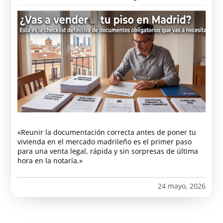
«Reunir la documentación correcta antes de poner tu
vivienda en el mercado madrileño es el primer paso
para una venta legal, rápida y sin sorpresas de última
hora en la notaría.»
24 mayo, 2026