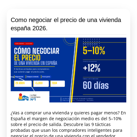
Como negociar el precio de una vivienda
españa 2026.
¿Vas a comprar una vivienda y quieres pagar menos? En
España el margen de negociación medio es del 5–10%
sobre el precio de salida. Descubre las 9 tácticas
probadas que usan los compradores inteligentes para
negociar el precio de una vivienda con el vendedor.