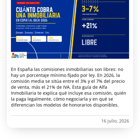
En España las comisiones inmobiliarias son libres: no
hay un porcentaje mínimo fijado por ley. En 2026, la
comisión media se sitúa entre el 3% y el 7% del precio
de venta, más el 21% de IVA. Esta guía de Alfa
Inmobiliaria te explica qué incluye esa comisión, quién
la paga legalmente, cómo negociarla y en qué se
diferencian los modelos de honorarios disponibles.
16 julio, 2026