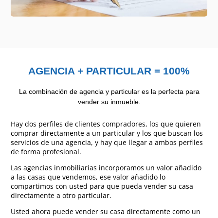
AGENCIA + PARTICULAR = 100%
La combinación de agencia y particular es la perfecta para
vender su inmueble.
Hay dos perfiles de clientes compradores, los que quieren
comprar directamente a un particular y los que buscan los
servicios de una agencia, y hay que llegar a ambos perfiles
de forma profesional.
Las agencias inmobiliarias incorporamos un valor añadido
a las casas que vendemos, ese valor añadido lo
compartimos con usted para que pueda vender su casa
directamente a otro particular.
Usted ahora puede vender su casa directamente como un