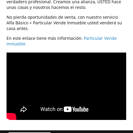
verdadero profesional. Creamos una alianza, USTED hace
unas cosas y nosotros hacemos el resto.
No pierda oportunidades de venta, con nuestro servicio
Alfa Básico + Particular Vende Inmueble usted venderá su
casa antes.
En este enlace tiene más información:
Particular Vende
Inmueble