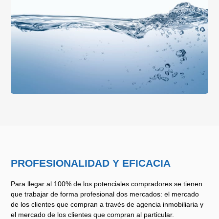
PROFESIONALIDAD Y EFICACIA
Para llegar al 100% de los potenciales compradores se tienen
que trabajar de forma profesional dos mercados: el mercado
de los clientes que compran a través de agencia inmobiliaria y
el mercado de los clientes que compran al particular.