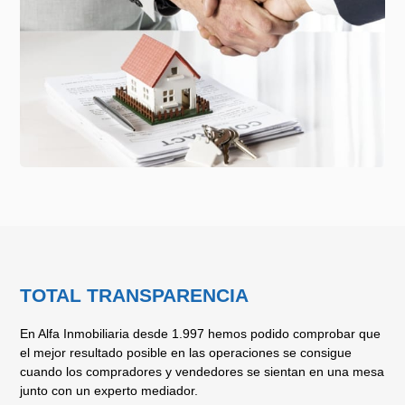
TOTAL TRANSPARENCIA
En Alfa Inmobiliaria desde 1.997 hemos podido comprobar que
el mejor resultado posible en las operaciones se consigue
cuando los compradores y vendedores se sientan en una mesa
junto con un experto mediador.