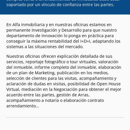
soportado por un vínculo de confianza entre las partes.
En Alfa inmobiliaria y en nuestras oficinas estamos en
permanente Investigación y Desarrollo para que nuestro
departamento de Innovación lo ponga en práctica para
conseguir la máxima rentabilidad del I+D+I, adaptando los
sistemas a las situaciones del mercado.
Nuestras oficinas ofrecen explicación detallada de sus
servicios, reportaje fotográfico o tour virtuales, valoración
del inmueble, informe completo del inmueble, elaboración
de un plan de Marketing, publicación en los medios,
selección de clientes para las visitas, acompañamiento y
aclaración de dudas en visitas, posibilidad de Open House
Virtual, mediación en la Negociación para obtener el mejor
acuerdo entre las partes, gestión de Arras,
acompañamiento a notaría o elaboración contrato
arrendamiento...