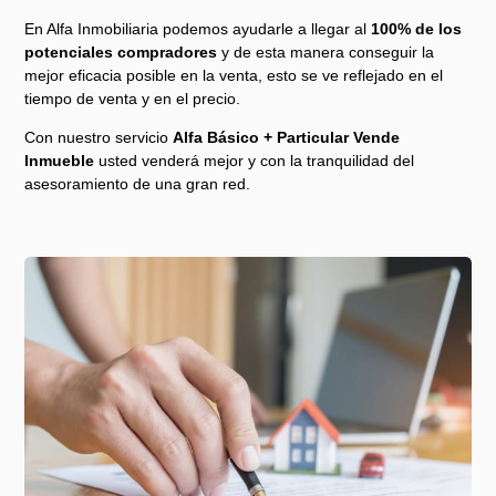
En Alfa Inmobiliaria podemos ayudarle a llegar al
100% de los
potenciales compradores
y de esta manera conseguir la
mejor eficacia posible en la venta, esto se ve reflejado en el
tiempo de venta y en el precio.
Con nuestro servicio
Alfa Básico + Particular Vende
Inmueble
usted venderá mejor y con la tranquilidad del
asesoramiento de una gran red.