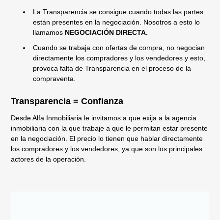
La Transparencia se consigue cuando todas las partes
están presentes en la negociación. Nosotros a esto lo
llamamos
NEGOCIACIÓN DIRECTA.
Cuando se trabaja con ofertas de compra, no negocian
directamente los compradores y los vendedores y esto,
provoca falta de Transparencia en el proceso de la
compraventa.
Transparencia = Confianza
Desde Alfa Inmobiliaria le invitamos a que exija a la agencia
inmobiliaria con la que trabaje a que le permitan estar presente
en la negociación. El precio lo tienen que hablar directamente
los compradores y los vendedores, ya que son los principales
actores de la operación.