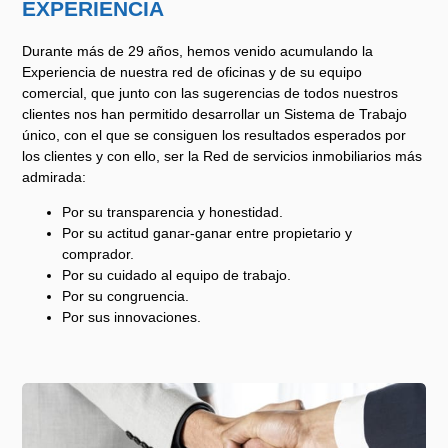
EXPERIENCIA
Durante más de 29 años, hemos venido acumulando la
Experiencia de nuestra red de oficinas y de su equipo
comercial, que junto con las sugerencias de todos nuestros
clientes nos han permitido desarrollar un Sistema de Trabajo
único, con el que se consiguen los resultados esperados por
los clientes y con ello, ser la Red de servicios inmobiliarios más
admirada:
Por su transparencia y honestidad.
Por su actitud ganar-ganar entre propietario y
comprador.
Por su cuidado al equipo de trabajo.
Por su congruencia.
Por sus innovaciones.