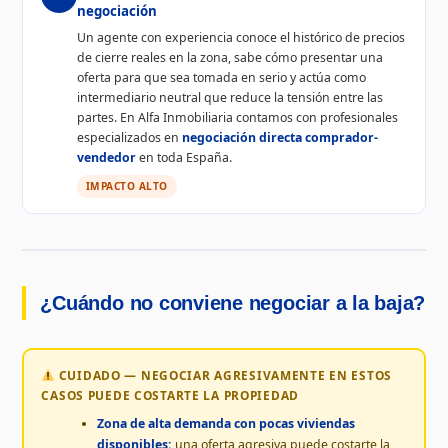
negociación
Un agente con experiencia conoce el histórico de precios
de cierre reales en la zona, sabe cómo presentar una
oferta para que sea tomada en serio y actúa como
intermediario neutral que reduce la tensión entre las
partes. En Alfa Inmobiliaria contamos con profesionales
especializados en
negociación directa comprador-
vendedor
en toda España.
IMPACTO ALTO
¿Cuándo no conviene negociar a la baja?
CUIDADO — NEGOCIAR AGRESIVAMENTE EN ESTOS
CASOS PUEDE COSTARTE LA PROPIEDAD
Zona de alta demanda con pocas viviendas
disponibles:
una oferta agresiva puede costarte la