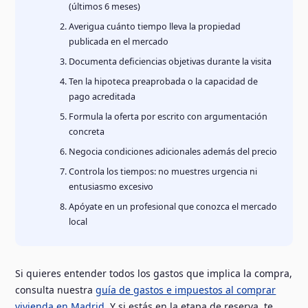
(últimos 6 meses)
Averigua cuánto tiempo lleva la propiedad
publicada en el mercado
Documenta deficiencias objetivas durante la visita
Ten la hipoteca preaprobada o la capacidad de
pago acreditada
Formula la oferta por escrito con argumentación
concreta
Negocia condiciones adicionales además del precio
Controla los tiempos: no muestres urgencia ni
entusiasmo excesivo
Apóyate en un profesional que conozca el mercado
local
Si quieres entender todos los gastos que implica la compra,
consulta nuestra
guía de gastos e impuestos al comprar
vivienda en Madrid
. Y si estás en la etapa de reserva, te