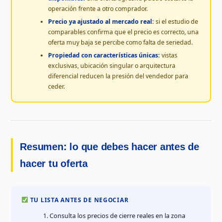
operación frente a otro comprador.
Precio ya ajustado al mercado real:
si el estudio de
comparables confirma que el precio es correcto, una
oferta muy baja se percibe como falta de seriedad.
Propiedad con características únicas:
vistas
exclusivas, ubicación singular o arquitectura
diferencial reducen la presión del vendedor para
ceder.
Resumen: lo que debes hacer antes de
hacer tu oferta
TU LISTA ANTES DE NEGOCIAR
Consulta los precios de cierre reales en la zona