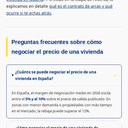
explicamos en detalle
qué es el contrato de arras y qué
ocurre si te echas atrás
.
Preguntas frecuentes sobre cómo
negociar el precio de una vivienda
¿Cuánto se puede negociar el precio de una
vivienda en España?
En España, el margen de negociación medio en 2026 oscila
entre el
5% y el 10%
sobre el precio de salida publicado. En
zonas con menor demanda o propiedades con más tiempo
en el mercado, la rebaja puede superar el 12%.
¿Cómo negociar el precio de una vivienda de