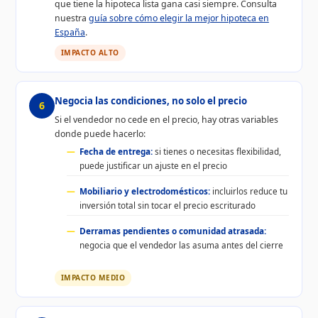
que tiene la hipoteca lista gana casi siempre. Consulta
nuestra
guía sobre cómo elegir la mejor hipoteca en
España
.
IMPACTO ALTO
Negocia las condiciones, no solo el precio
6
Si el vendedor no cede en el precio, hay otras variables
donde puede hacerlo:
Fecha de entrega:
si tienes o necesitas flexibilidad,
puede justificar un ajuste en el precio
Mobiliario y electrodomésticos:
incluirlos reduce tu
inversión total sin tocar el precio escriturado
Derramas pendientes o comunidad atrasada:
negocia que el vendedor las asuma antes del cierre
IMPACTO MEDIO