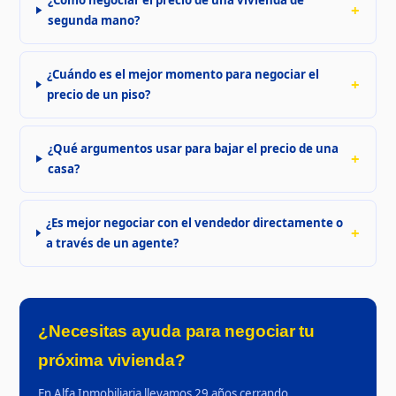
segunda mano?
¿Cuándo es el mejor momento para negociar el
precio de un piso?
¿Qué argumentos usar para bajar el precio de una
casa?
¿Es mejor negociar con el vendedor directamente o
a través de un agente?
¿Necesitas ayuda para negociar tu
próxima vivienda?
En Alfa Inmobiliaria llevamos 29 años cerrando