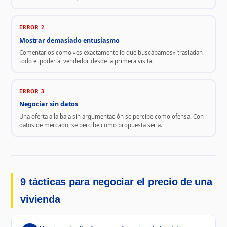
ERROR 2
Mostrar demasiado entusiasmo
Comentarios como «es exactamente lo que buscábamos» trasladan
todo el poder al vendedor desde la primera visita.
ERROR 3
Negociar sin datos
Una oferta a la baja sin argumentación se percibe como ofensa. Con
datos de mercado, se percibe como propuesta seria.
9 tácticas para negociar el precio de una
vivienda