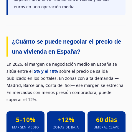
euros en una operación media.
¿Cuánto se puede negociar el precio de
una vivienda en España?
En 2026, el margen de negociación medio en España se
sitúa entre el
5% y el 10%
sobre el precio de salida
publicado en los portales. En zonas con alta demanda —
Madrid, Barcelona, Costa del Sol— ese margen se estrecha.
En mercados con menos presión compradora, puede
superar el 12%.
5–10%
+12%
60 días
MARGEN MEDIO
ZONAS DE BAJA
UMBRAL CLAVE