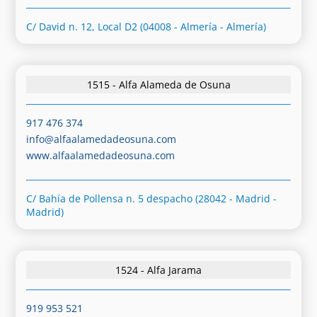
C/ David n. 12, Local D2 (04008 - Almería - Almería)
1515 - Alfa Alameda de Osuna
917 476 374
info@alfaalamedadeosuna.com
www.alfaalamedadeosuna.com
C/ Bahía de Pollensa n. 5 despacho (28042 - Madrid -
Madrid)
1524 - Alfa Jarama
919 953 521