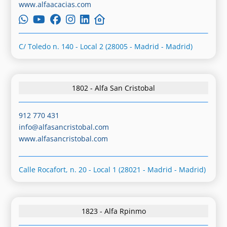
www.alfaacacias.com
C/ Toledo n. 140 - Local 2 (28005 - Madrid - Madrid)
1802 - Alfa San Cristobal
912 770 431
info@alfasancristobal.com
www.alfasancristobal.com
Calle Rocafort, n. 20 - Local 1 (28021 - Madrid - Madrid)
1823 - Alfa Rpinmo