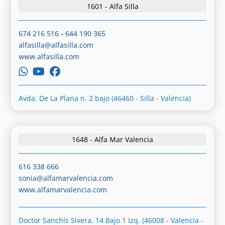
1601 - Alfa Silla
674 216 516
-
644 190 365
alfasilla@alfasilla.com
www.alfasilla.com
Avda. De La Plana n. 2 bajo (46460 - Silla - Valencia)
1648 - Alfa Mar Valencia
616 338 666
sonia@alfamarvalencia.com
www.alfamarvalencia.com
Doctor Sanchís Sivera, 14 Bajo 1 Izq. (46008 - Valencia -