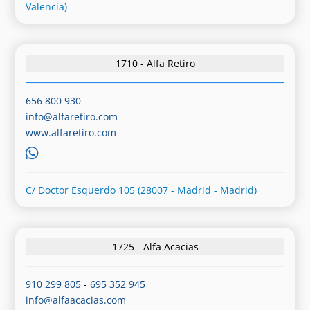
Valencia)
1710 - Alfa Retiro
656 800 930
info@alfaretiro.com
www.alfaretiro.com
C/ Doctor Esquerdo 105 (28007 - Madrid - Madrid)
1725 - Alfa Acacias
910 299 805
-
695 352 945
info@alfaacacias.com