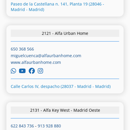
Paseo de la Castellana n. 141, Planta 19 (28046 -
Madrid - Madrid)
2121 - Alfa Urban Home
650 368 566
miguelcuenca@alfaurbanhome.com
www.alfaurbanhome.com
Calle Carlos IV, despacho (28037 - Madrid - Madrid)
2131 - Alfa Key West - Madrid Oeste
622 843 736
-
913 928 880