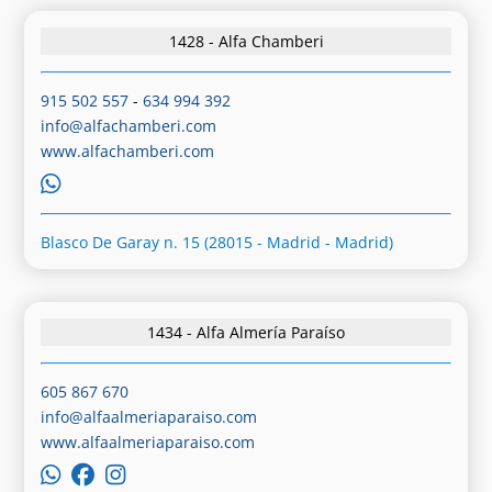
1428 - Alfa Chamberi
915 502 557
-
634 994 392
info@alfachamberi.com
www.alfachamberi.com
Blasco De Garay n. 15 (28015 - Madrid - Madrid)
1434 - Alfa Almería Paraíso
605 867 670
info@alfaalmeriaparaiso.com
www.alfaalmeriaparaiso.com