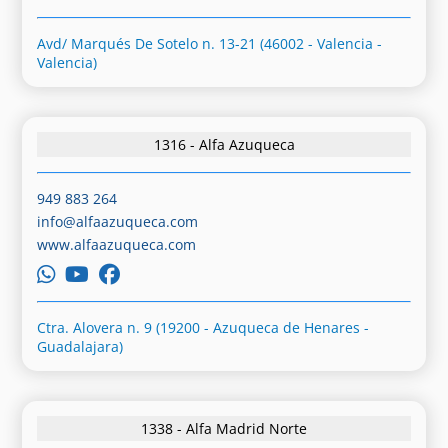
Avd/ Marqués De Sotelo n. 13-21 (46002 - Valencia -
Valencia)
1316 - Alfa Azuqueca
949 883 264
info@alfaazuqueca.com
www.alfaazuqueca.com
Ctra. Alovera n. 9 (19200 - Azuqueca de Henares -
Guadalajara)
1338 - Alfa Madrid Norte