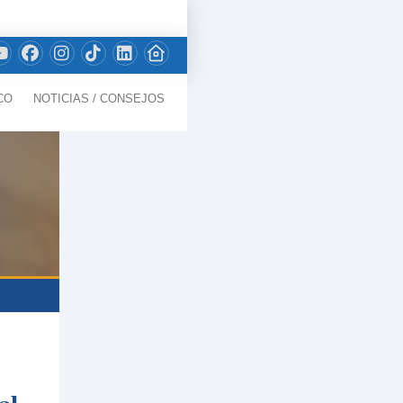
CO
NOTICIAS / CONSEJOS