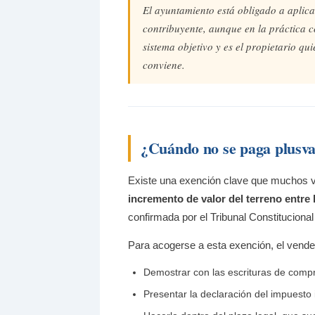
El ayuntamiento está obligado a aplic
contribuyente, aunque en la práctica 
sistema objetivo y es el propietario qui
conviene.
¿Cuándo no se paga plusva
Existe una exención clave que muchos
incremento de valor del terreno entre 
confirmada por el Tribunal Constitucional
Para acogerse a esta exención, el vende
Demostrar con las escrituras de comp
Presentar la declaración del impuesto 