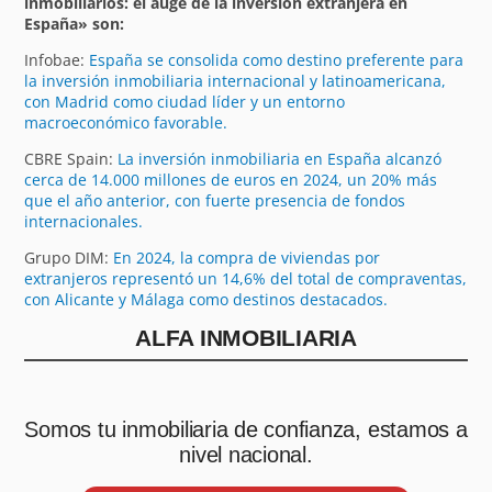
inmobiliarios: el auge de la inversión extranjera en
España» son:
Infobae:
España se consolida como destino preferente para
la inversión inmobiliaria internacional y latinoamericana,
con Madrid como ciudad líder y un entorno
macroeconómico favorable.
CBRE Spain:
La inversión inmobiliaria en España alcanzó
cerca de 14.000 millones de euros en 2024, un 20% más
que el año anterior, con fuerte presencia de fondos
internacionales.
Grupo DIM:
En 2024, la compra de viviendas por
extranjeros representó un 14,6% del total de compraventas,
con Alicante y Málaga como destinos destacados.
ALFA INMOBILIARIA
Somos tu inmobiliaria de confianza, estamos a
nivel nacional.