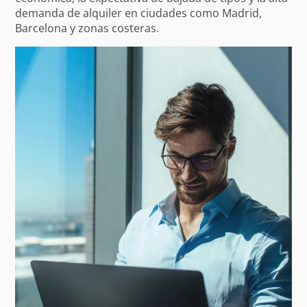
demanda de alquiler en ciudades como Madrid,
Barcelona y zonas costeras.