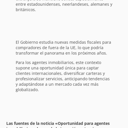
entre estadounidenses, neerlandeses, alemanes y
británicos.
El Gobierno estudia nuevas medidas fiscales para
compradores de fuera de la UE, lo que podría
transformar el panorama en los próximos años.
Para los agentes inmobiliarios, este contexto
supone una oportunidad única para captar
clientes internacionales, diversificar carteras y
profesionalizar servicios, anticipando tendencias
y adaptándose a un mercado cada vez más
globalizado.
Las fuentes de la noticia «Oportunidad para agentes