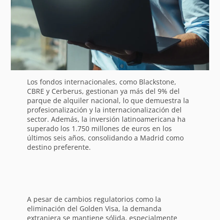
Los fondos internacionales, como Blackstone,
CBRE y Cerberus, gestionan ya más del 9% del
parque de alquiler nacional, lo que demuestra la
profesionalización y la internacionalización del
sector. Además, la inversión latinoamericana ha
superado los 1.750 millones de euros en los
últimos seis años, consolidando a Madrid como
destino preferente.
A pesar de cambios regulatorios como la
eliminación del Golden Visa, la demanda
extranjera se mantiene sólida, especialmente