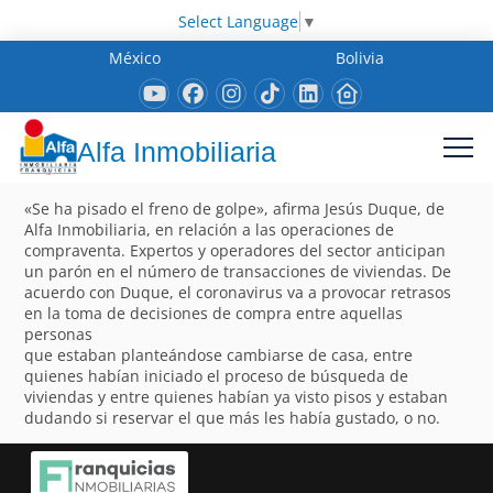
Select Language
▼
México
Bolivia
Alfa Inmobiliaria
«Se ha pisado el freno de golpe», afirma Jesús Duque, de
Alfa Inmobiliaria, en relación a las operaciones de
compraventa. Expertos y operadores del sector anticipan
un parón en el número de transacciones de viviendas. De
acuerdo con Duque, el coronavirus va a provocar retrasos
en la toma de decisiones de compra entre aquellas
personas
que estaban planteándose cambiarse de casa, entre
quienes habían iniciado el proceso de búsqueda de
viviendas y entre quienes habían ya visto pisos y estaban
dudando si reservar el que más les había gustado, o no.