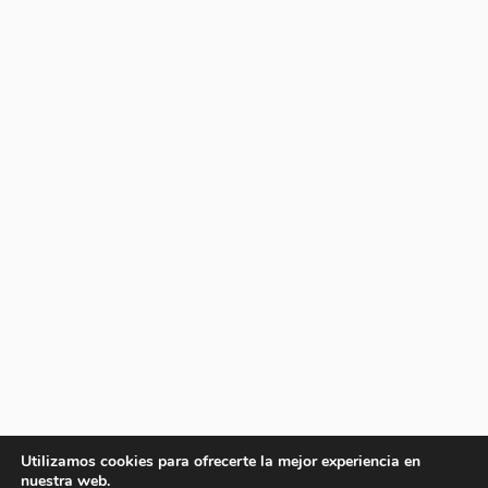
Utilizamos cookies para ofrecerte la mejor experiencia en
nuestra web.