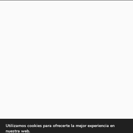
Utilizamos cookies para ofrecerte la mejor experiencia en
nuestra web.