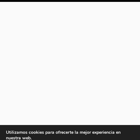
Utilizamos cookies para ofrecerte la mejor experiencia en
nuestra web.