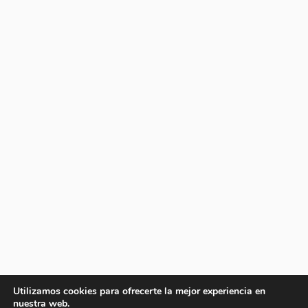
Utilizamos cookies para ofrecerte la mejor experiencia en
nuestra web.