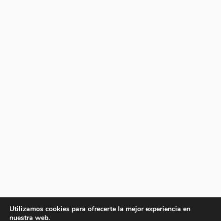
Utilizamos cookies para ofrecerte la mejor experiencia en
nuestra web.