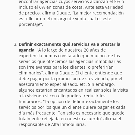
encontrar agencias cuyos servicios alcanzan el 5% o
incluso el 6% en zonas de costa. Ante esta variedad
de precios, afirma Duque, “La mejor recomendación
es reflejar en el encargo de venta cual es este
porcentaje”.
Definir exactamente qué servicios va a prestar la
agencia
. “A lo largo de nuestros 20 años de
experiencia hemos constatado que muchos de los
servicios que ofrecemos las agencias inmobiliarias
son irrelevantes para los clientes, o preferirían
eliminarlos”, afirma Duque. El cliente entiende que
debe pagar por la promoción de su vivienda, por el
asesoramiento especializado, etc. Sin embargo,
algunos estarían encantados en realizar solos la visita
a la vivienda si con ello pudiera reducir los
honorarios. “La opción de definir exactamente los
servicios por los que un cliente quiere pagar es cada
día más frecuente. Tan solo es necesario que quede
totalmente reflejada en nuestro acuerdo” afirma el
responsable de Alfa Inmobiliaria.