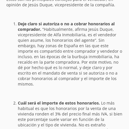
opinión de Jesús Duque, vicepresidente de la compañía.
Deje claro si autoriza o no a cobrar honorarios al
comprador.
“Habitualmente, afirma Jesús Duque,
vicepresidente de Alfa Inmobiliaria, es el vendedor
quien asume, los honorarios del agente”. Sin
embargo, hay zonas de España en las que este
importe es compartido entre comprador y vendedor o
incluso, en las épocas de la burbuja inmobiliaria, ha
recaído en la parte compradora. Por este motivo, no
dé por hecho qué es lo normal, y deje claro y por
escrito en el mandato de venta si se autoriza o no a
cobrar honorarios al comprador y el importe de los
mismos.
Cuál será el importe de estos honorarios.
Lo más
habitual es que los honorarios por la venta de una
vivienda ronden el 3% del precio final más IVA, si bien
este porcentaje suele variar en función de la
ubicación y el tipo de vivienda. No es extraño