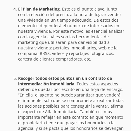
El Plan de Marketing
. Este es el punto clave, junto
con la elección del precio, a la hora de lograr vender
una vivienda en un tiempo adecuado. De estos dos
elementos dependerá el número de interesados en
nuestra vivienda. Por este motivo, es esencial analizar
con la agencia cuáles son las herramientas de
marketing que utilizarán para dar visibilidad a
nuestra vivienda: portales inmobiliarios, web de la
compañía, RRSS, videos y reportajes fotográficos,
cartera de clientes compradores, etc.
Recoger todos estos puntos en un contrato de
intermediación inmobiliaria
. Todos estos aspectos
deben de quedar por escrito en una hoja de encargo.
“En ella, el agente no puede garantizar que venderá
el inmueble, solo que se compromete a realizar todas
las acciones posibles para conseguir la venta”, afirma
el experto de Alfa Inmobiliaria. También es muy
importante reflejar en este contrato en que momento
el propietario tiene que pagar los honorarios a la
agencia, y si se pacta que los honorarios se devengan