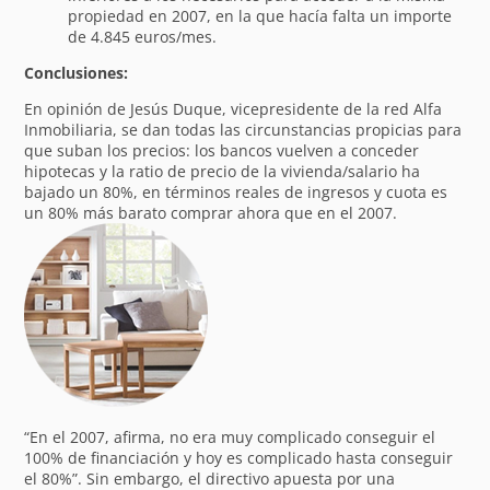
propiedad en 2007, en la que hacía falta un importe
de 4.845 euros/mes.
Conclusiones:
En opinión de Jesús Duque, vicepresidente de la red Alfa
Inmobiliaria, se dan todas las circunstancias propicias para
que suban los precios: los bancos vuelven a conceder
hipotecas y la ratio de precio de la vivienda/salario ha
bajado un 80%, en términos reales de ingresos y cuota es
un 80% más barato comprar ahora que en el 2007.
“En el 2007, afirma, no era muy complicado conseguir el
100% de financiación y hoy es complicado hasta conseguir
el 80%”. Sin embargo, el directivo apuesta por una