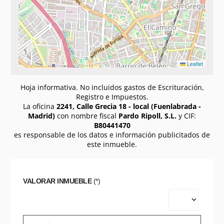
Leaflet
Hoja informativa. No incluidos gastos de Escrituración,
Registro e Impuestos.
La oficina
2241, Calle Grecia 18 - local (Fuenlabrada -
Madrid)
con nombre fiscal
Pardo Ripoll, S.L.
y CIF:
B80441470
es responsable de los datos e información publicitados de
este inmueble.
VALORAR INMUEBLE
(*)