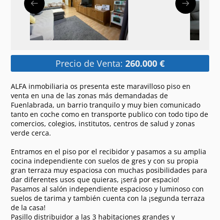
Precio de Venta:
260.000 €
ALFA inmobiliaria os presenta este maravilloso piso en
venta en una de las zonas más demandadas de
Fuenlabrada, un barrio tranquilo y muy bien comunicado
tanto en coche como en transporte publico con todo tipo de
comercios, colegios, institutos, centros de salud y zonas
verde cerca.
Entramos en el piso por el recibidor y pasamos a su amplia
cocina independiente con suelos de gres y con su propia
gran terraza muy espaciosa con muchas posibilidades para
dar diferentes usos que quieras, ¡será por espacio!
Pasamos al salón independiente espacioso y luminoso con
suelos de tarima y también cuenta con la ¡segunda terraza
de la casa!
Pasillo distribuidor a las 3 habitaciones grandes y